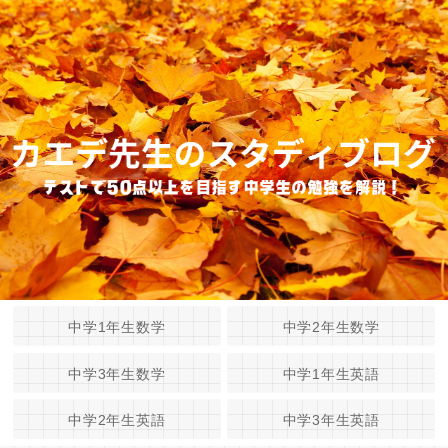
中学1年生数学
中学2年生数学
中学3年生数学
中学1年生英語
中学2年生英語
中学3年生英語