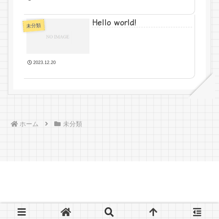
Hello world!
未分類
2023.12.20
ホーム
未分類
© 2023 .