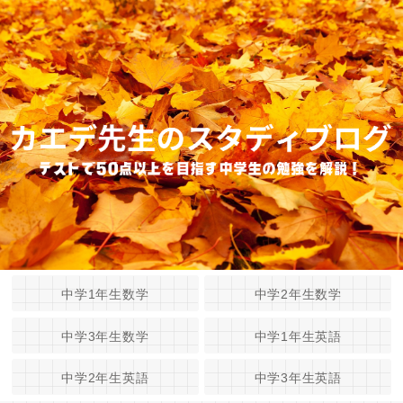
中学1年生数学
中学2年生数学
中学3年生数学
中学1年生英語
中学2年生英語
中学3年生英語