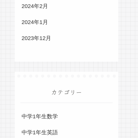
2024年2月
2024年1月
2023年12月
カテゴリー
中学1年生数学
中学1年生英語