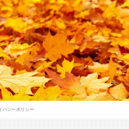
イバシーポリシー