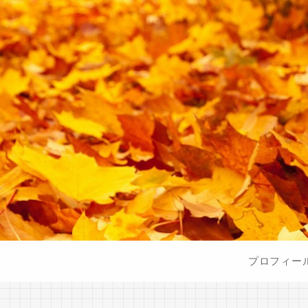
プロフィー