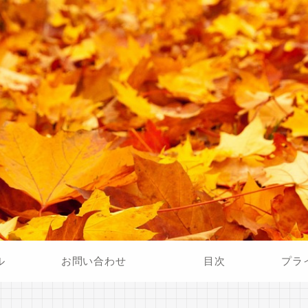
ル
お問い合わせ
目次
プラ