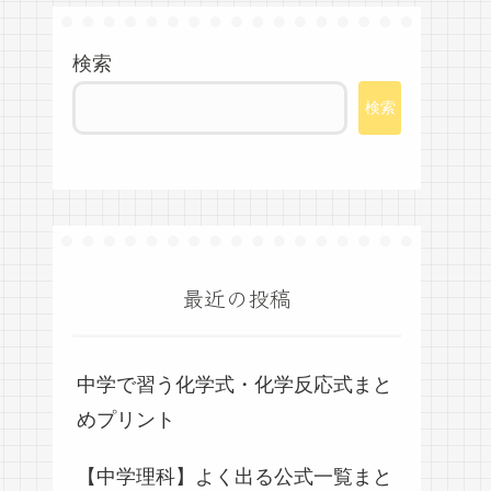
検索
検索
最近の投稿
中学で習う化学式・化学反応式まと
めプリント
【中学理科】よく出る公式一覧まと