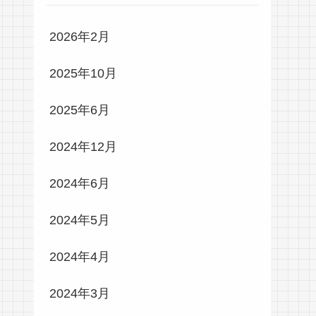
2026年2月
2025年10月
2025年6月
2024年12月
2024年6月
2024年5月
2024年4月
2024年3月