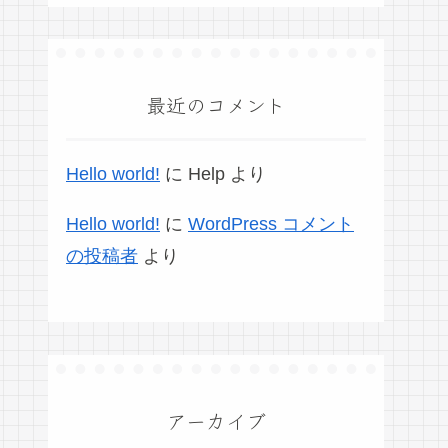
最近のコメント
Hello world!
に
Help
より
Hello world!
に
WordPress コメント
の投稿者
より
アーカイブ